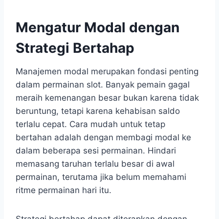
Mengatur Modal dengan
Strategi Bertahap
Manajemen modal merupakan fondasi penting
dalam permainan slot. Banyak pemain gagal
meraih kemenangan besar bukan karena tidak
beruntung, tetapi karena kehabisan saldo
terlalu cepat. Cara mudah untuk tetap
bertahan adalah dengan membagi modal ke
dalam beberapa sesi permainan. Hindari
memasang taruhan terlalu besar di awal
permainan, terutama jika belum memahami
ritme permainan hari itu.