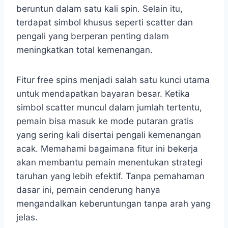
beruntun dalam satu kali spin. Selain itu,
terdapat simbol khusus seperti scatter dan
pengali yang berperan penting dalam
meningkatkan total kemenangan.
Fitur free spins menjadi salah satu kunci utama
untuk mendapatkan bayaran besar. Ketika
simbol scatter muncul dalam jumlah tertentu,
pemain bisa masuk ke mode putaran gratis
yang sering kali disertai pengali kemenangan
acak. Memahami bagaimana fitur ini bekerja
akan membantu pemain menentukan strategi
taruhan yang lebih efektif. Tanpa pemahaman
dasar ini, pemain cenderung hanya
mengandalkan keberuntungan tanpa arah yang
jelas.