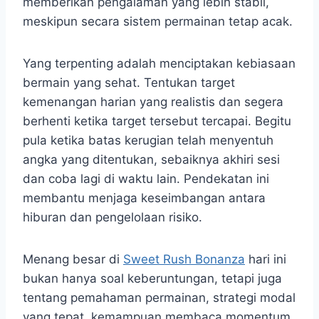
memberikan pengalaman yang lebih stabil,
meskipun secara sistem permainan tetap acak.
Yang terpenting adalah menciptakan kebiasaan
bermain yang sehat. Tentukan target
kemenangan harian yang realistis dan segera
berhenti ketika target tersebut tercapai. Begitu
pula ketika batas kerugian telah menyentuh
angka yang ditentukan, sebaiknya akhiri sesi
dan coba lagi di waktu lain. Pendekatan ini
membantu menjaga keseimbangan antara
hiburan dan pengelolaan risiko.
Menang besar di
Sweet Rush Bonanza
hari ini
bukan hanya soal keberuntungan, tetapi juga
tentang pemahaman permainan, strategi modal
yang tepat, kemampuan membaca momentum,