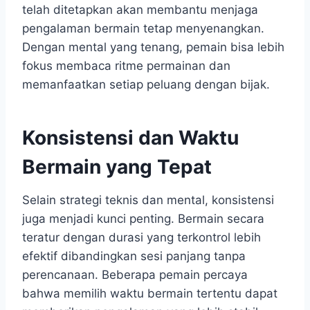
telah ditetapkan akan membantu menjaga
pengalaman bermain tetap menyenangkan.
Dengan mental yang tenang, pemain bisa lebih
fokus membaca ritme permainan dan
memanfaatkan setiap peluang dengan bijak.
Konsistensi dan Waktu
Bermain yang Tepat
Selain strategi teknis dan mental, konsistensi
juga menjadi kunci penting. Bermain secara
teratur dengan durasi yang terkontrol lebih
efektif dibandingkan sesi panjang tanpa
perencanaan. Beberapa pemain percaya
bahwa memilih waktu bermain tertentu dapat