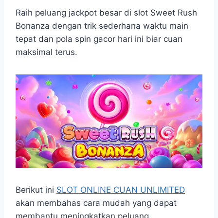
h
a
e
e
k
i
h
a
c
s
l
y
n
a
Raih peluang jackpot besar di slot Sweet Rush
t
e
s
e
p
e
r
Bonanza dengan trik sederhana waktu main
s
b
e
g
e
e
tepat dan pola spin gacor hari ini biar cuan
A
o
n
r
maksimal terus.
p
o
g
a
p
k
e
m
r
Berikut ini
SLOT ONLINE CUAN UNLIMITED
akan membahas cara mudah yang dapat
membantu meningkatkan peluang