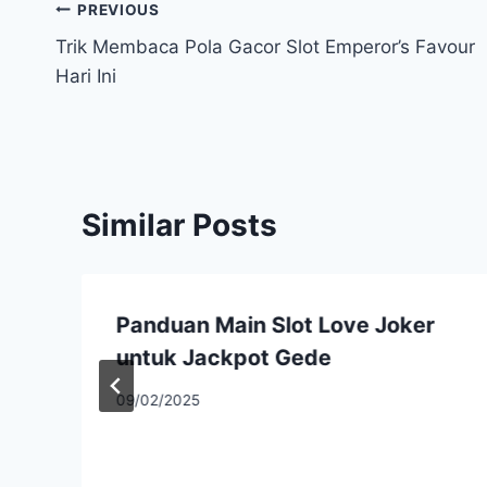
Post
PREVIOUS
Trik Membaca Pola Gacor Slot Emperor’s Favour
navigation
Hari Ini
Similar Posts
Panduan Main Slot Love Joker
untuk Jackpot Gede
09/02/2025