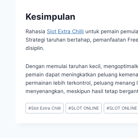
Kesimpulan
Rahasia
Slot Extra Chilli
untuk pemain pemula 
Strategi taruhan bertahap, pemanfaatan Fre
disiplin.
Dengan memulai taruhan kecil, mengoptimalka
pemain dapat meningkatkan peluang kemenan
permainan lebih terkontrol, peluang menang 
menyenangkan, meskipun hasil tetap bergan
Post
#
Slot Extra Chilli
#
SLOT ONLINE
#
SLOT ONLINE
Tags: