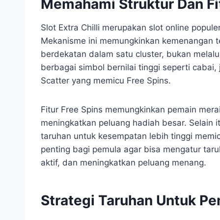
Memahami Struktur Dan Fi
Slot Extra Chilli merupakan slot online pop
Mekanisme ini memungkinkan kemenangan terb
berdekatan dalam satu cluster, bukan melalui
berbagai simbol bernilai tinggi seperti cabai
Scatter yang memicu Free Spins.
Fitur Free Spins memungkinkan pemain merai
meningkatkan peluang hadiah besar. Selain i
taruhan untuk kesempatan lebih tinggi memic
penting bagi pemula agar bisa mengatur tar
aktif, dan meningkatkan peluang menang.
Strategi Taruhan Untuk P