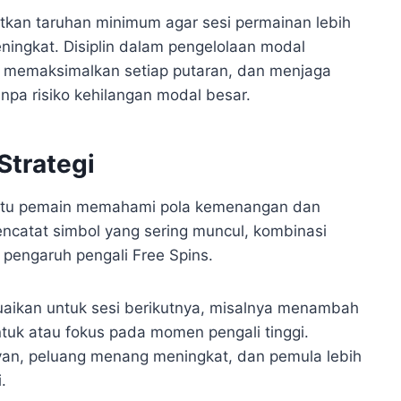
kan taruhan minimum agar sesi permainan lebih
ingkat. Disiplin dalam pengelolaan modal
, memaksimalkan setiap putaran, dan menjaga
pa risiko kehilangan modal besar.
Strategi
bantu pemain memahami pola kemenangan dan
encatat simbol yang sering muncul, kombinasi
pengaruh pengali Free Spins.
esuaikan untuk sesi berikutnya, misalnya menambah
ntuk atau fokus pada momen pengali tinggi.
levan, peluang menang meningkat, dan pemula lebih
.