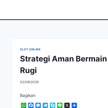
Skip
to
content
SLOT ONLINE
Strategi Aman Bermain 
Rugi
02/08/2026
Bagikan
W
F
M
T
S
L
X
S