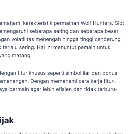
ahami karakteristik permainan Wolf Hunters. Slot
ng memengaruhi seberapa sering dan seberapa besar
an volatilitas menengah hingga tinggi cenderung
erlalu sering. Hal ini menuntut pemain untuk
yang matang.
dengan fitur khusus seperti simbol liar dan bonus
kemenangan. Dengan memahami cara kerja fitur-
ya bermain agar lebih efisien dan tidak terburu-
ijak