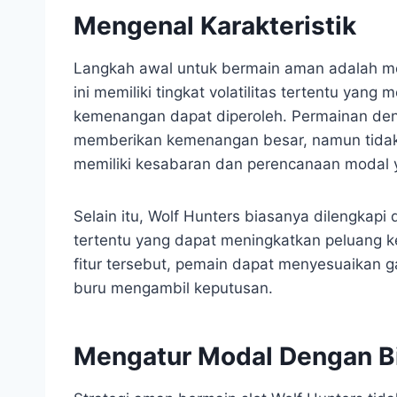
Mengenal Karakteristik
Langkah awal untuk bermain aman adalah mem
ini memiliki tingkat volatilitas tertentu ya
kemenangan dapat diperoleh. Permainan deng
memberikan kemenangan besar, namun tidak t
memiliki kesabaran dan perencanaan modal 
Selain itu, Wolf Hunters biasanya dilengkapi 
tertentu yang dapat meningkatkan peluang 
fitur tersebut, pemain dapat menyesuaikan ga
buru mengambil keputusan.
Mengatur Modal Dengan B