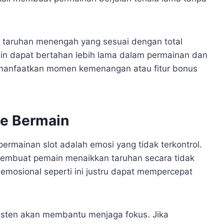
ai taruhan menengah yang sesuai dengan total
in dapat bertahan lebih lama dalam permainan dan
emanfaatkan momen kemenangan atau fitur bonus
me Bermain
rmainan slot adalah emosi yang tidak terkontrol.
membuat pemain menaikkan taruhan secara tidak
 emosional seperti ini justru dapat mempercepat
isten akan membantu menjaga fokus. Jika