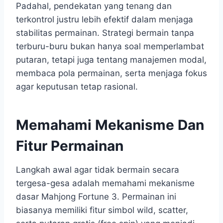
Padahal, pendekatan yang tenang dan
terkontrol justru lebih efektif dalam menjaga
stabilitas permainan. Strategi bermain tanpa
terburu-buru bukan hanya soal memperlambat
putaran, tetapi juga tentang manajemen modal,
membaca pola permainan, serta menjaga fokus
agar keputusan tetap rasional.
Memahami Mekanisme Dan
Fitur Permainan
Langkah awal agar tidak bermain secara
tergesa-gesa adalah memahami mekanisme
dasar Mahjong Fortune 3. Permainan ini
biasanya memiliki fitur simbol wild, scatter,