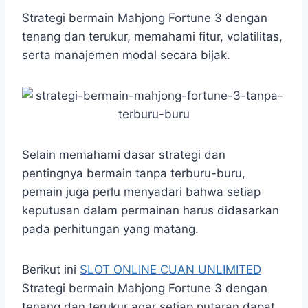
h
a
e
e
k
i
h
a
c
s
l
y
n
a
Strategi bermain Mahjong Fortune 3 dengan
t
e
s
e
p
e
r
tenang dan terukur, memahami fitur, volatilitas,
s
b
e
g
e
e
serta manajemen modal secara bijak.
A
o
n
r
p
o
g
a
p
k
e
m
r
Selain memahami dasar strategi dan
pentingnya bermain tanpa terburu-buru,
pemain juga perlu menyadari bahwa setiap
keputusan dalam permainan harus didasarkan
pada perhitungan yang matang.
Berikut ini
SLOT ONLINE CUAN UNLIMITED
Strategi bermain Mahjong Fortune 3 dengan
tenang dan terukur agar setiap putaran dapat