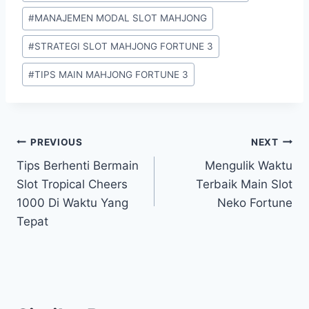
Tags:
#
MANAJEMEN MODAL SLOT MAHJONG
#
STRATEGI SLOT MAHJONG FORTUNE 3
#
TIPS MAIN MAHJONG FORTUNE 3
Post
PREVIOUS
NEXT
Tips Berhenti Bermain
Mengulik Waktu
navigation
Slot Tropical Cheers
Terbaik Main Slot
1000 Di Waktu Yang
Neko Fortune
Tepat