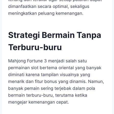
dimanfaatkan secara optimal, sekaligus
meningkatkan peluang kemenangan.
Strategi Bermain Tanpa
Terburu-buru
Mahjong Fortune 3 menjadi salah satu
permainan slot bertema oriental yang banyak
diminati karena tampilan visualnya yang
menarik dan fitur bonus yang dinamis. Namun,
banyak pemain sering terjebak dalam pola
bermain terburu-buru, terutama ketika
mengejar kemenangan cepat.