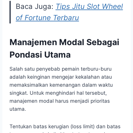
Baca Juga:
Tips Jitu Slot Wheel
of Fortune Terbaru
Manajemen Modal Sebagai
Pondasi Utama
Salah satu penyebab pemain terburu-buru
adalah keinginan mengejar kekalahan atau
memaksimalkan kemenangan dalam waktu
singkat. Untuk menghindari hal tersebut,
manajemen modal harus menjadi prioritas
utama.
Tentukan batas kerugian (loss limit) dan batas