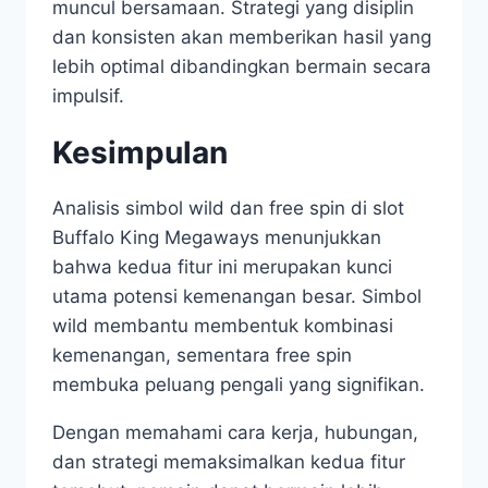
muncul bersamaan. Strategi yang disiplin
dan konsisten akan memberikan hasil yang
lebih optimal dibandingkan bermain secara
impulsif.
Kesimpulan
Analisis simbol wild dan free spin di slot
Buffalo King Megaways menunjukkan
bahwa kedua fitur ini merupakan kunci
utama potensi kemenangan besar. Simbol
wild membantu membentuk kombinasi
kemenangan, sementara free spin
membuka peluang pengali yang signifikan.
Dengan memahami cara kerja, hubungan,
dan strategi memaksimalkan kedua fitur