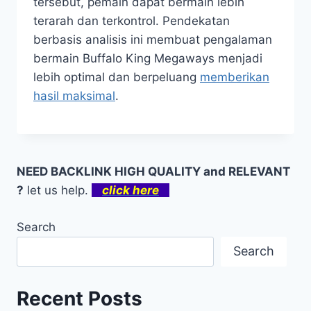
tersebut, pemain dapat bermain lebih
terarah dan terkontrol. Pendekatan
berbasis analisis ini membuat pengalaman
bermain Buffalo King Megaways menjadi
lebih optimal dan berpeluang
memberikan
hasil maksimal
.
NEED BACKLINK HIGH QUALITY and RELEVANT
?
let us help.
click here
Search
Search
Recent Posts