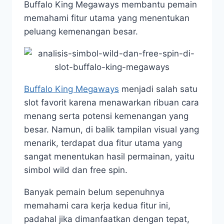
Buffalo King Megaways membantu pemain
memahami fitur utama yang menentukan
peluang kemenangan besar.
Buffalo King Megaways
menjadi salah satu
slot favorit karena menawarkan ribuan cara
menang serta potensi kemenangan yang
besar. Namun, di balik tampilan visual yang
menarik, terdapat dua fitur utama yang
sangat menentukan hasil permainan, yaitu
simbol wild dan free spin.
Banyak pemain belum sepenuhnya
memahami cara kerja kedua fitur ini,
padahal jika dimanfaatkan dengan tepat,