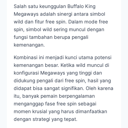
Salah satu keunggulan Buffalo King
Megaways adalah sinergi antara simbol
wild dan fitur free spin. Dalam mode free
spin, simbol wild sering muncul dengan
fungsi tambahan berupa pengali
kemenangan.
Kombinasi ini menjadi kunci utama potensi
kemenangan besar. Ketika wild muncul di
konfigurasi Megaways yang tinggi dan
didukung pengali dari free spin, hasil yang
didapat bisa sangat signifikan. Oleh karena
itu, banyak pemain berpengalaman
menganggap fase free spin sebagai
momen krusial yang harus dimanfaatkan
dengan strategi yang tepat.