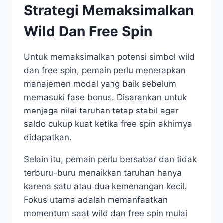
Strategi Memaksimalkan
Wild Dan Free Spin
Untuk memaksimalkan potensi simbol wild
dan free spin, pemain perlu menerapkan
manajemen modal yang baik sebelum
memasuki fase bonus. Disarankan untuk
menjaga nilai taruhan tetap stabil agar
saldo cukup kuat ketika free spin akhirnya
didapatkan.
Selain itu, pemain perlu bersabar dan tidak
terburu-buru menaikkan taruhan hanya
karena satu atau dua kemenangan kecil.
Fokus utama adalah memanfaatkan
momentum saat wild dan free spin mulai