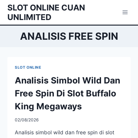
Skip
SLOT ONLINE CUAN
to
UNLIMITED
content
ANALISIS FREE SPIN
SLOT ONLINE
Analisis Simbol Wild Dan
Free Spin Di Slot Buffalo
King Megaways
02/08/2026
Analisis simbol wild dan free spin di slot