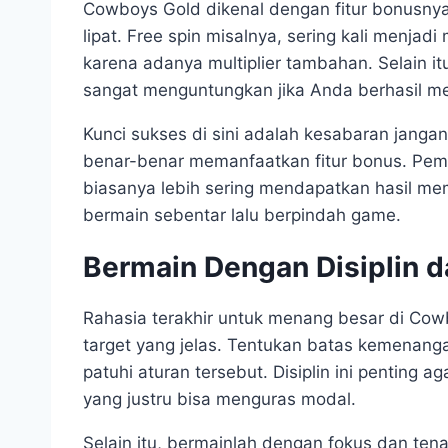
Cowboys Gold dikenal dengan fitur bonusnya
lipat. Free spin misalnya, sering kali menj
karena adanya multiplier tambahan. Selain itu,
sangat menguntungkan jika Anda berhasil me
Kunci sukses di sini adalah kesabaran janga
benar-benar memanfaatkan fitur bonus. Pem
biasanya lebih sering mendapatkan hasil m
bermain sebentar lalu berpindah game.
Bermain Dengan Disiplin d
Rahasia terakhir untuk menang besar di Cowb
target yang jelas. Tentukan batas kemenang
patuhi aturan tersebut. Disiplin ini penting 
yang justru bisa menguras modal.
Selain itu, bermainlah dengan fokus dan ten