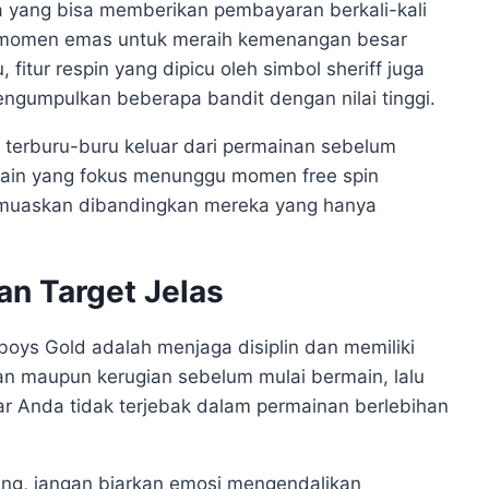
 yang bisa memberikan pembayaran berkali-kali
adi momen emas untuk meraih kemenangan besar
 fitur respin yang dipicu oleh simbol sheriff juga
ngumpulkan beberapa bandit dengan nilai tinggi.
n terburu-buru keluar dari permainan sebelum
ain yang fokus menunggu momen free spin
emuaskan dibandingkan mereka yang hanya
an Target Jelas
oys Gold adalah menjaga disiplin dan memiliki
an maupun kerugian sebelum mulai bermain, lalu
agar Anda tidak terjebak dalam permainan berlebihan
ang, jangan biarkan emosi mengendalikan