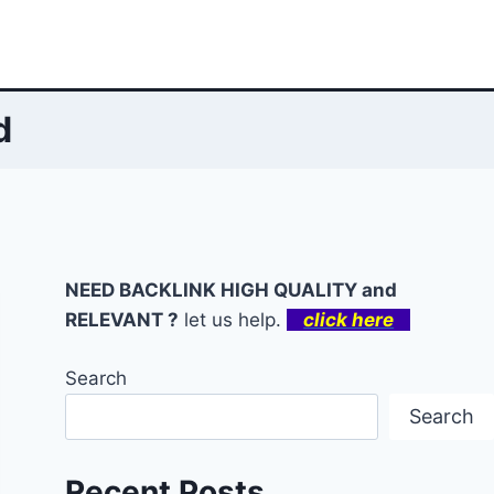
d
NEED BACKLINK HIGH QUALITY and
RELEVANT ?
let us help.
click here
Search
Search
Recent Posts