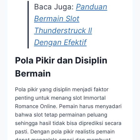
Baca Juga:
Panduan
Bermain Slot
Thunderstruck II
Dengan Efektif
Pola Pikir dan Disiplin
Bermain
Pola pikir yang disiplin menjadi faktor
penting untuk menang slot Immortal
Romance Online. Pemain harus menyadari
bahwa slot tetap permainan peluang
sehingga hasil tidak bisa diprediksi secara
pasti. Dengan pola pikir realistis pemain