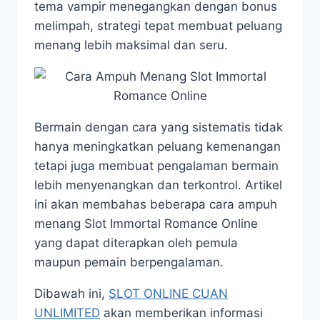
tema vampir menegangkan dengan bonus
melimpah, strategi tepat membuat peluang
menang lebih maksimal dan seru.
Bermain dengan cara yang sistematis tidak
hanya meningkatkan peluang kemenangan
tetapi juga membuat pengalaman bermain
lebih menyenangkan dan terkontrol. Artikel
ini akan membahas beberapa cara ampuh
menang Slot Immortal Romance Online
yang dapat diterapkan oleh pemula
maupun pemain berpengalaman.
Dibawah ini,
SLOT ONLINE CUAN
UNLIMITED
akan memberikan informasi