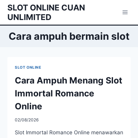
Skip
SLOT ONLINE CUAN
to
UNLIMITED
content
Cara ampuh bermain slot
SLOT ONLINE
Cara Ampuh Menang Slot
Immortal Romance
Online
02/08/2026
Slot Immortal Romance Online menawarkan