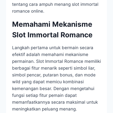
tentang cara ampuh menang slot immortal
romance online.
Memahami Mekanisme
Slot Immortal Romance
Langkah pertama untuk bermain secara
efektif adalah memahami mekanisme
permainan. Slot Immortal Romance memiliki
berbagai fitur menarik seperti simbol liar,
simbol pencar, putaran bonus, dan mode
wild yang dapat memicu kombinasi
kemenangan besar. Dengan mengetahui
fungsi setiap fitur pemain dapat
memanfaatkannya secara maksimal untuk
meningkatkan peluang menang.