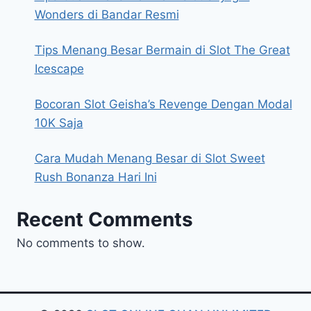
Wonders di Bandar Resmi
Tips Menang Besar Bermain di Slot The Great
Icescape
Bocoran Slot Geisha’s Revenge Dengan Modal
10K Saja
Cara Mudah Menang Besar di Slot Sweet
Rush Bonanza Hari Ini
Recent Comments
No comments to show.