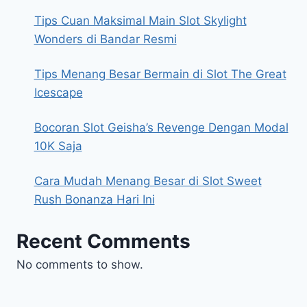
Tips Cuan Maksimal Main Slot Skylight
Wonders di Bandar Resmi
Tips Menang Besar Bermain di Slot The Great
Icescape
Bocoran Slot Geisha’s Revenge Dengan Modal
10K Saja
Cara Mudah Menang Besar di Slot Sweet
Rush Bonanza Hari Ini
Recent Comments
No comments to show.