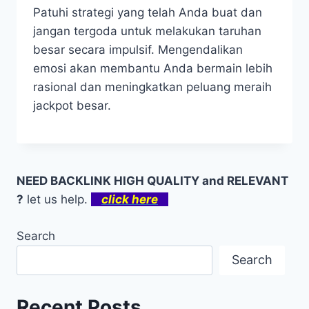
Patuhi strategi yang telah Anda buat dan
jangan tergoda untuk melakukan taruhan
besar secara impulsif. Mengendalikan
emosi akan membantu Anda bermain lebih
rasional dan meningkatkan peluang meraih
jackpot besar.
NEED BACKLINK HIGH QUALITY and RELEVANT
?
let us help.
click here
Search
Search
Recent Posts