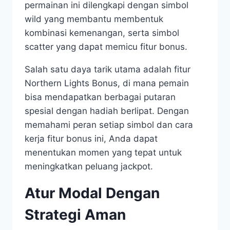
permainan ini dilengkapi dengan simbol
wild yang membantu membentuk
kombinasi kemenangan, serta simbol
scatter yang dapat memicu fitur bonus.
Salah satu daya tarik utama adalah fitur
Northern Lights Bonus, di mana pemain
bisa mendapatkan berbagai putaran
spesial dengan hadiah berlipat. Dengan
memahami peran setiap simbol dan cara
kerja fitur bonus ini, Anda dapat
menentukan momen yang tepat untuk
meningkatkan peluang jackpot.
Atur Modal Dengan
Strategi Aman