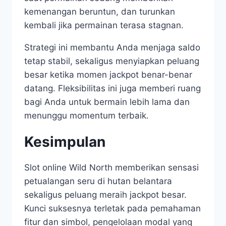
kemenangan beruntun, dan turunkan
kembali jika permainan terasa stagnan.
Strategi ini membantu Anda menjaga saldo
tetap stabil, sekaligus menyiapkan peluang
besar ketika momen jackpot benar-benar
datang. Fleksibilitas ini juga memberi ruang
bagi Anda untuk bermain lebih lama dan
menunggu momentum terbaik.
Kesimpulan
Slot online Wild North memberikan sensasi
petualangan seru di hutan belantara
sekaligus peluang meraih jackpot besar.
Kunci suksesnya terletak pada pemahaman
fitur dan simbol, pengelolaan modal yang