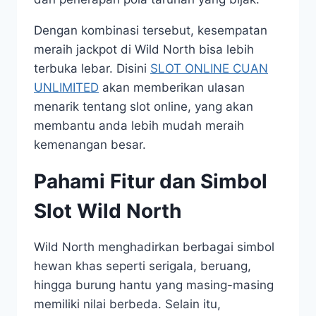
Dengan kombinasi tersebut, kesempatan
meraih jackpot di Wild North bisa lebih
terbuka lebar. Disini
SLOT ONLINE CUAN
UNLIMITED
akan memberikan ulasan
menarik tentang slot online, yang akan
membantu anda lebih mudah meraih
kemenangan besar.
Pahami Fitur dan Simbol
Slot Wild North
Wild North menghadirkan berbagai simbol
hewan khas seperti serigala, beruang,
hingga burung hantu yang masing-masing
memiliki nilai berbeda. Selain itu,