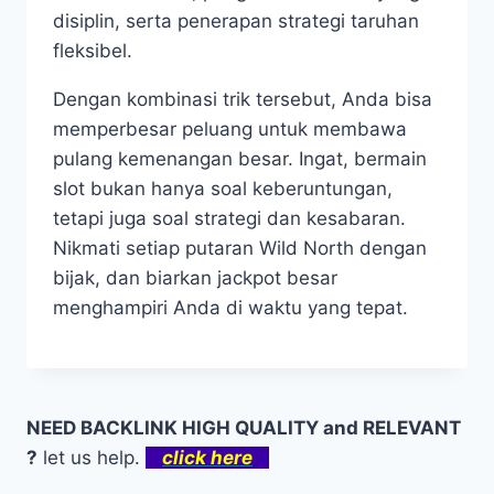
disiplin, serta penerapan strategi taruhan
fleksibel.
Dengan kombinasi trik tersebut, Anda bisa
memperbesar peluang untuk membawa
pulang kemenangan besar. Ingat, bermain
slot bukan hanya soal keberuntungan,
tetapi juga soal strategi dan kesabaran.
Nikmati setiap putaran Wild North dengan
bijak, dan biarkan jackpot besar
menghampiri Anda di waktu yang tepat.
NEED BACKLINK HIGH QUALITY and RELEVANT
?
let us help.
click here