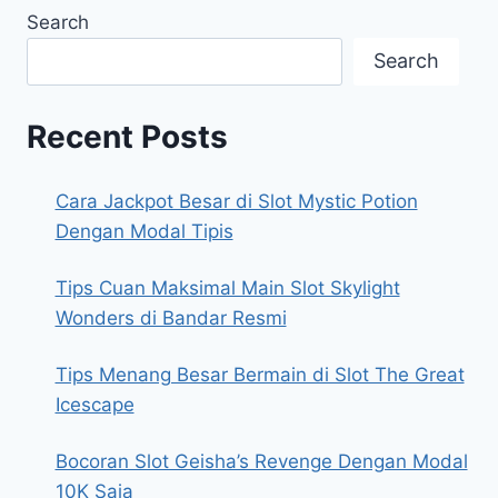
Search
Search
Recent Posts
Cara Jackpot Besar di Slot Mystic Potion
Dengan Modal Tipis
Tips Cuan Maksimal Main Slot Skylight
Wonders di Bandar Resmi
Tips Menang Besar Bermain di Slot The Great
Icescape
Bocoran Slot Geisha’s Revenge Dengan Modal
10K Saja