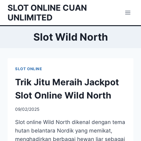
Skip
SLOT ONLINE CUAN
to
UNLIMITED
content
Slot Wild North
SLOT ONLINE
Trik Jitu Meraih Jackpot
Slot Online Wild North
09/02/2025
Slot online Wild North dikenal dengan tema
hutan belantara Nordik yang memikat,
menghadirkan berbagai hewan liar sebagai