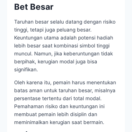
Bet Besar
Taruhan besar selalu datang dengan risiko
tinggi, tetapi juga peluang besar.
Keuntungan utama adalah potensi hadiah
lebih besar saat kombinasi simbol tinggi
muncul. Namun, jika keberuntungan tidak
berpihak, kerugian modal juga bisa
signifikan.
Oleh karena itu, pemain harus menentukan
batas aman untuk taruhan besar, misalnya
persentase tertentu dari total modal.
Pemahaman risiko dan keuntungan ini
membuat pemain lebih disiplin dan
meminimalkan kerugian saat bermain.