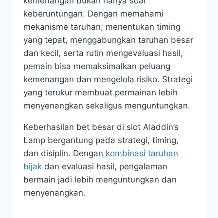
kemenangan bukan hanya soal
keberuntungan. Dengan memahami
mekanisme taruhan, menentukan timing
yang tepat, menggabungkan taruhan besar
dan kecil, serta rutin mengevaluasi hasil,
pemain bisa memaksimalkan peluang
kemenangan dan mengelola risiko. Strategi
yang terukur membuat permainan lebih
menyenangkan sekaligus menguntungkan.
Keberhasilan bet besar di slot Aladdin’s
Lamp bergantung pada strategi, timing,
dan disiplin. Dengan
kombinasi taruhan
bijak
dan evaluasi hasil, pengalaman
bermain jadi lebih menguntungkan dan
menyenangkan.