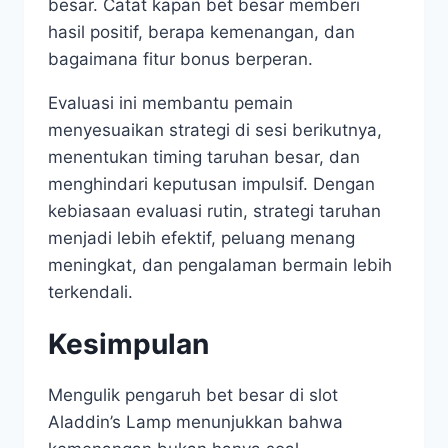
besar. Catat kapan bet besar memberi
hasil positif, berapa kemenangan, dan
bagaimana fitur bonus berperan.
Evaluasi ini membantu pemain
menyesuaikan strategi di sesi berikutnya,
menentukan timing taruhan besar, dan
menghindari keputusan impulsif. Dengan
kebiasaan evaluasi rutin, strategi taruhan
menjadi lebih efektif, peluang menang
meningkat, dan pengalaman bermain lebih
terkendali.
Kesimpulan
Mengulik pengaruh bet besar di slot
Aladdin’s Lamp menunjukkan bahwa