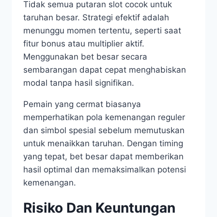
Tidak semua putaran slot cocok untuk
taruhan besar. Strategi efektif adalah
menunggu momen tertentu, seperti saat
fitur bonus atau multiplier aktif.
Menggunakan bet besar secara
sembarangan dapat cepat menghabiskan
modal tanpa hasil signifikan.
Pemain yang cermat biasanya
memperhatikan pola kemenangan reguler
dan simbol spesial sebelum memutuskan
untuk menaikkan taruhan. Dengan timing
yang tepat, bet besar dapat memberikan
hasil optimal dan memaksimalkan potensi
kemenangan.
Risiko Dan Keuntungan