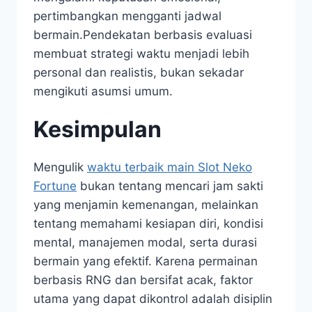
pertimbangkan mengganti jadwal
bermain.Pendekatan berbasis evaluasi
membuat strategi waktu menjadi lebih
personal dan realistis, bukan sekadar
mengikuti asumsi umum.
Kesimpulan
Mengulik
waktu terbaik main Slot Neko
Fortune
bukan tentang mencari jam sakti
yang menjamin kemenangan, melainkan
tentang memahami kesiapan diri, kondisi
mental, manajemen modal, serta durasi
bermain yang efektif. Karena permainan
berbasis RNG dan bersifat acak, faktor
utama yang dapat dikontrol adalah disiplin