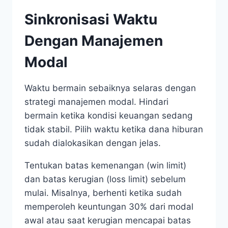
Sinkronisasi Waktu
Dengan Manajemen
Modal
Waktu bermain sebaiknya selaras dengan
strategi manajemen modal. Hindari
bermain ketika kondisi keuangan sedang
tidak stabil. Pilih waktu ketika dana hiburan
sudah dialokasikan dengan jelas.
Tentukan batas kemenangan (win limit)
dan batas kerugian (loss limit) sebelum
mulai. Misalnya, berhenti ketika sudah
memperoleh keuntungan 30% dari modal
awal atau saat kerugian mencapai batas