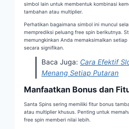
simbol lain untuk membentuk kombinasi kem
tambahan atau multiplier.
Perhatikan bagaimana simbol ini muncul sela
memprediksi peluang free spin berikutnya. St
memungkinkan Anda memaksimalkan setiap p
secara signifikan.
Baca Juga:
Cara Efektif 
Menang Setiap Putaran
Manfaatkan Bonus dan Fit
Santa Spins sering memiliki fitur bonus tamba
atau multiplier khusus. Penting untuk memaha
free spin memberi nilai lebih.