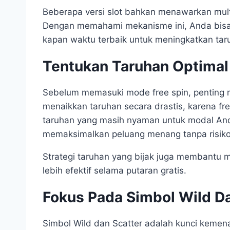
Beberapa versi slot bahkan menawarkan mult
Dengan memahami mekanisme ini, Anda bisa
kapan waktu terbaik untuk meningkatkan tar
Tentukan Taruhan Optimal
Sebelum memasuki mode free spin, penting 
menaikkan taruhan secara drastis, karena fre
taruhan yang masih nyaman untuk modal Anda
memaksimalkan peluang menang tanpa risiko
Strategi taruhan yang bijak juga membantu 
lebih efektif selama putaran gratis.
Fokus Pada Simbol Wild Da
Simbol Wild dan Scatter adalah kunci kemena