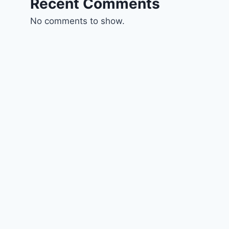
Recent Comments
No comments to show.