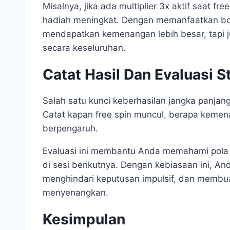
Misalnya, jika ada multiplier 3x aktif saat fr
hadiah meningkat. Dengan memanfaatkan bon
mendapatkan kemenangan lebih besar, tapi 
secara keseluruhan.
Catat Hasil Dan Evaluasi S
Salah satu kunci keberhasilan jangka panjang
Catat kapan free spin muncul, berapa kemen
berpengaruh.
Evaluasi ini membantu Anda memahami pola 
di sesi berikutnya. Dengan kebiasaan ini, A
menghindari keputusan impulsif, dan membu
menyenangkan.
Kesimpulan