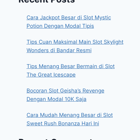
Cara Jackpot Besar di Slot Mystic
Potion Dengan Modal Tipis
Tips Cuan Maksimal Main Slot Skylight
Wonders di Bandar Resmi
Tips Menang Besar Bermain di Slot
The Great Icescape
Bocoran Slot Geisha’s Revenge
Dengan Modal 10K Saja
Cara Mudah Menang Besar di Slot
Sweet Rush Bonanza Hari Ini