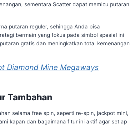
enangan, sementara Scatter dapat memicu putaran
ma putaran reguler, sehingga Anda bisa
rategi bermain yang fokus pada simbol spesial ini
utaran gratis dan meningkatkan total kemenangan
Slot Diamond Mine Megaways
ur Tambahan
han selama free spin, seperti re-spin, jackpot mini,
mi kapan dan bagaimana fitur ini aktif agar setiap