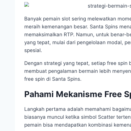
Banyak pemain slot sering melewatkan momen
meraih kemenangan besar. Santa Spins menaw
memaksimalkan RTP. Namun, untuk benar-bena
yang tepat, mulai dari pengelolaan modal, p
spesial.
Dengan strategi yang tepat, setiap free spi
membuat pengalaman bermain lebih menyenang
free spin di Santa Spins.
Pahami Mekanisme Free Sp
Langkah pertama adalah memahami bagaimana 
biasanya muncul ketika simbol Scatter terte
pemain bisa mendapatkan kombinasi kemena