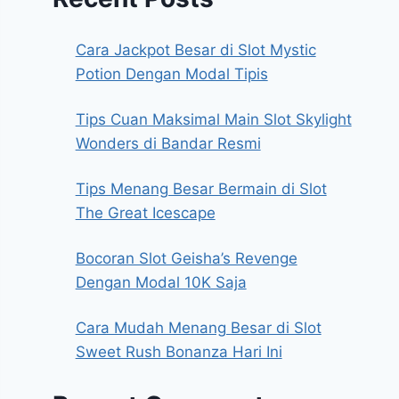
Cara Jackpot Besar di Slot Mystic
Potion Dengan Modal Tipis
Tips Cuan Maksimal Main Slot Skylight
Wonders di Bandar Resmi
Tips Menang Besar Bermain di Slot
The Great Icescape
Bocoran Slot Geisha’s Revenge
Dengan Modal 10K Saja
Cara Mudah Menang Besar di Slot
Sweet Rush Bonanza Hari Ini