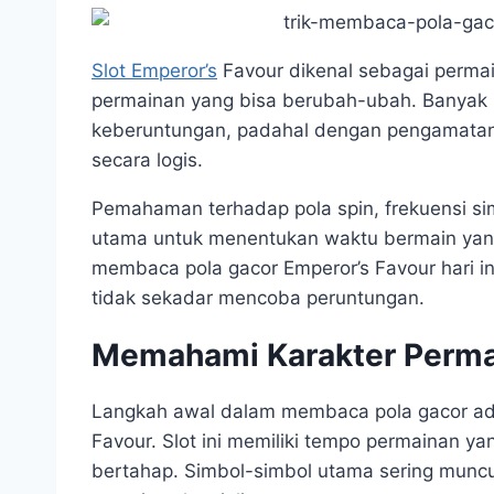
Slot Emperor’s
Favour dikenal sebagai permai
permainan yang bisa berubah-ubah. Banyak
keberuntungan, padahal dengan pengamatan 
secara logis.
Pemahaman terhadap pola spin, frekuensi s
utama untuk menentukan waktu bermain yang l
membaca pola gacor Emperor’s Favour hari ini
tidak sekadar mencoba peruntungan.
Memahami Karakter Permai
Langkah awal dalam membaca pola gacor ada
Favour. Slot ini memiliki tempo permainan ya
bertahap. Simbol-simbol utama sering muncul