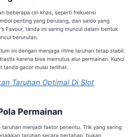
 beberapa ciri khas, seperti frekuensi
mbol penting yang berulang, dan saldo yang
’s Favour, tanda ini sering muncul dalam bentuk
ncul berurutan.
m ini dengan menjaga ritme taruhan tetap stabil.
rastis karena bisa memutus alur permainan. Kunci
tanda gacor mulai terlihat.
an Taruhan Optimal Di Slot
Pola Permainan
 taruhan menjadi faktor penentu. Trik yang sering
naikkan taruhan secara bertahap, bukan