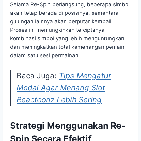
Selama Re-Spin berlangsung, beberapa simbol
akan tetap berada di posisinya, sementara
gulungan lainnya akan berputar kembali.
Proses ini memungkinkan terciptanya
kombinasi simbol yang lebih menguntungkan
dan meningkatkan total kemenangan pemain
dalam satu sesi permainan.
Baca Juga:
Tips Mengatur
Modal Agar Menang Slot
Reactoonz Lebih Sering
Strategi Menggunakan Re-
Spin Secara Efektif