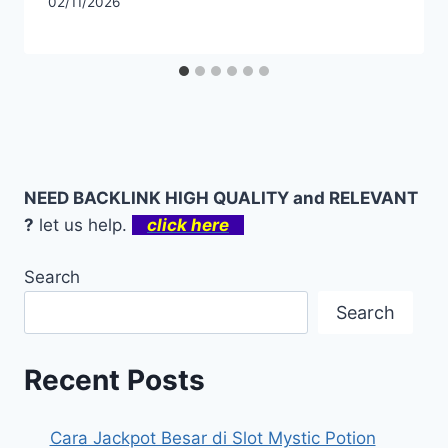
02/11/2026
NEED BACKLINK HIGH QUALITY and RELEVANT
?
let us help.
click here
Search
Search
Recent Posts
Cara Jackpot Besar di Slot Mystic Potion