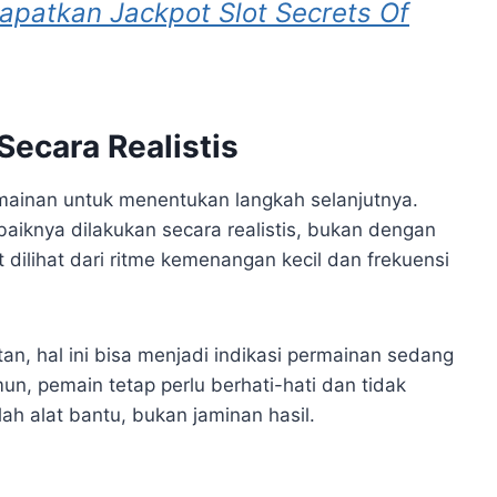
patkan Jackpot Slot Secrets Of
ecara Realistis
inan untuk menentukan langkah selanjutnya.
iknya dilakukan secara realistis, bukan dengan
dilihat dari ritme kemenangan kecil dan frekuensi
an, hal ini bisa menjadi indikasi permainan sedang
un, pemain tetap perlu berhati-hati dan tidak
ah alat bantu, bukan jaminan hasil.