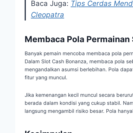
Baca Juga:
Tips Cerdas Menda
Cleopatra
Membaca Pola Permainan S
Banyak pemain mencoba membaca pola perma
Dalam Slot Cash Bonanza, membaca pola seba
mengandalkan asumsi berlebihan. Pola dapat 
fitur yang muncul.
Jika kemenangan kecil muncul secara berurut
berada dalam kondisi yang cukup stabil. Nam
langsung mengambil risiko besar. Pola hanyal