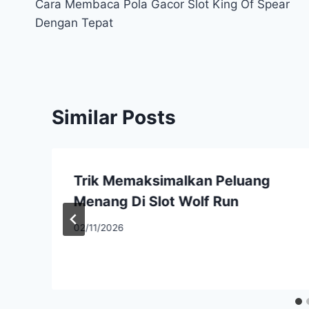
Cara Membaca Pola Gacor Slot King Of Spear
navigation
Dengan Tepat
Similar Posts
Trik Memaksimalkan Peluang
Menang Di Slot Wolf Run
02/11/2026