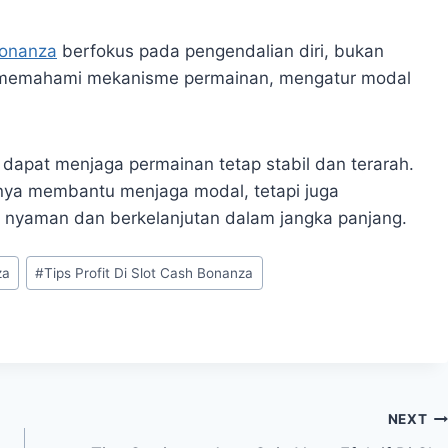
Bonanza
berfokus pada pengendalian diri, bukan
n memahami mekanisme permainan, mengatur modal
 dapat menjaga permainan tetap stabil dan terarah.
nya membantu menjaga modal, tetapi juga
nyaman dan berkelanjutan dalam jangka panjang.
za
#
Tips Profit Di Slot Cash Bonanza
NEXT