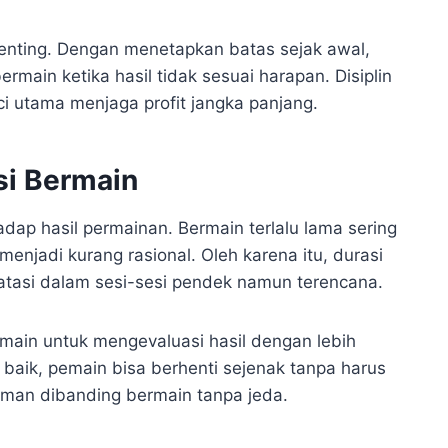
enting. Dengan menetapkan batas sejak awal,
rmain ketika hasil tidak sesuai harapan. Disiplin
i utama menjaga profit jangka panjang.
si Bermain
dap hasil permainan. Bermain terlalu lama sering
njadi kurang rasional. Oleh karena itu, durasi
atasi dalam sesi-sesi pendek namun terencana.
ain untuk mengevaluasi hasil dengan lebih
g baik, pemain bisa berhenti sejenak tanpa harus
aman dibanding bermain tanpa jeda.